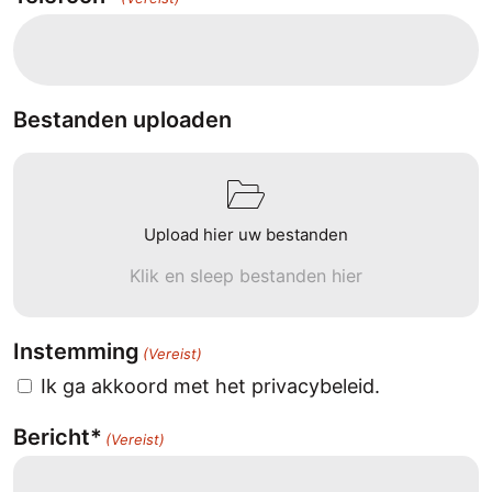
Bestanden uploaden
Upload hier uw bestanden
Klik en sleep bestanden hier
Instemming
(Vereist)
Ik ga akkoord met het privacybeleid.
Bericht*
(Vereist)