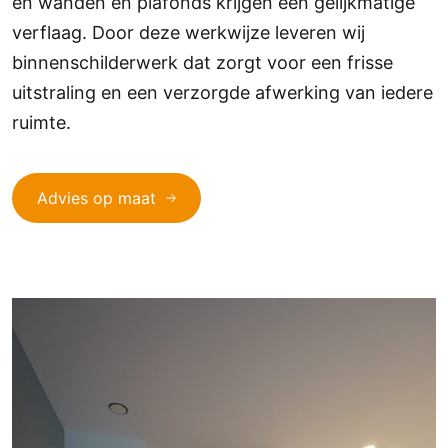
en wanden en plafonds krijgen een gelijkmatige
verflaag. Door deze werkwijze leveren wij
binnenschilderwerk dat zorgt voor een frisse
uitstraling en een verzorgde afwerking van iedere
ruimte.
Advies op maat