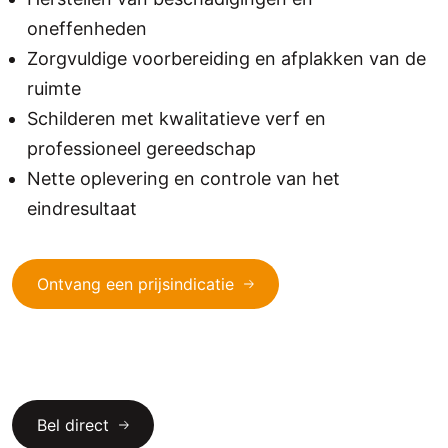
oneffenheden
Zorgvuldige voorbereiding en afplakken van de
ruimte
Schilderen met kwalitatieve verf en
professioneel gereedschap
Nette oplevering en controle van het
eindresultaat
Ontvang een prijsindicatie
Bel direct