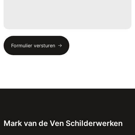
Mark van de Ven Schilderwerken