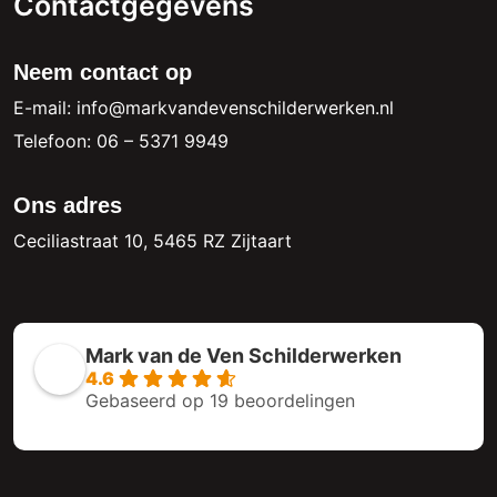
Contactgegevens
Neem contact op
E-mail: info@markvandevenschilderwerken.nl
Telefoon: 06 – 5371 9949
Ons adres
Ceciliastraat 10, 5465 RZ Zijtaart
Mark van de Ven Schilderwerken
4.6
Gebaseerd op 19 beoordelingen