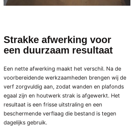
Strakke afwerking voor
een duurzaam resultaat
Een nette afwerking maakt het verschil. Na de
voorbereidende werkzaamheden brengen wij de
verf zorgvuldig aan, zodat wanden en plafonds
egaal zijn en houtwerk strak is afgewerkt. Het
resultaat is een frisse uitstraling en een
beschermende verflaag die bestand is tegen
dagelijks gebruik.