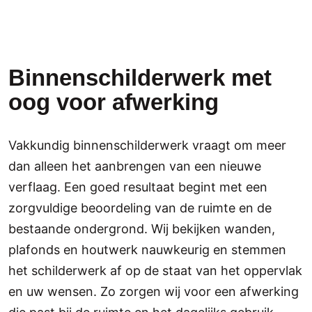
Binnenschilderwerk met
oog voor afwerking
Vakkundig binnenschilderwerk vraagt om meer
dan alleen het aanbrengen van een nieuwe
verflaag. Een goed resultaat begint met een
zorgvuldige beoordeling van de ruimte en de
bestaande ondergrond. Wij bekijken wanden,
plafonds en houtwerk nauwkeurig en stemmen
het schilderwerk af op de staat van het oppervlak
en uw wensen. Zo zorgen wij voor een afwerking