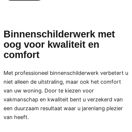
Binnenschilderwerk met
oog voor kwaliteit en
comfort
Met professioneel binnenschilderwerk verbetert u
niet alleen de uitstraling, maar ook het comfort
van uw woning. Door te kiezen voor
vakmanschap en kwaliteit bent u verzekerd van
een duurzaam resultaat waar u jarenlang plezier
van heeft.