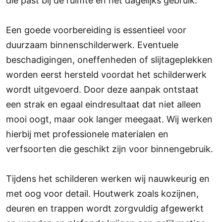
die past bij de ruimte en het dagelijks gebruik.
Een goede voorbereiding is essentieel voor
duurzaam binnenschilderwerk. Eventuele
beschadigingen, oneffenheden of slijtageplekken
worden eerst hersteld voordat het schilderwerk
wordt uitgevoerd. Door deze aanpak ontstaat
een strak en egaal eindresultaat dat niet alleen
mooi oogt, maar ook langer meegaat. Wij werken
hierbij met professionele materialen en
verfsoorten die geschikt zijn voor binnengebruik.
Tijdens het schilderen werken wij nauwkeurig en
met oog voor detail. Houtwerk zoals kozijnen,
deuren en trappen wordt zorgvuldig afgewerkt