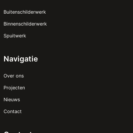
Buitenschilderwerk
Binnenschilderwerk
Spuitwerk
Navigatie
Over ons
Projecten
Nieuws
Contact