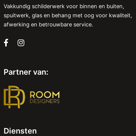
Vakkundig schilderwerk voor binnen en buiten,
spuitwerk, glas en behang met oog voor kwaliteit,
afwerking en betrouwbare service.
Partner van:
Diensten