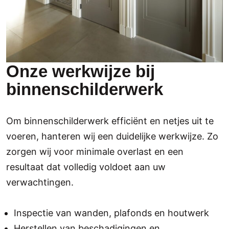
Onze werkwijze bij
binnenschilderwerk
Om binnenschilderwerk efficiënt en netjes uit te
voeren, hanteren wij een duidelijke werkwijze. Zo
zorgen wij voor minimale overlast en een
resultaat dat volledig voldoet aan uw
verwachtingen.
Inspectie van wanden, plafonds en houtwerk
Herstellen van beschadigingen en