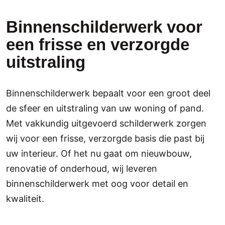
Binnenschilderwerk voor
een frisse en verzorgde
uitstraling
Binnenschilderwerk bepaalt voor een groot deel
de sfeer en uitstraling van uw woning of pand.
Met vakkundig uitgevoerd schilderwerk zorgen
wij voor een frisse, verzorgde basis die past bij
uw interieur. Of het nu gaat om nieuwbouw,
renovatie of onderhoud, wij leveren
binnenschilderwerk met oog voor detail en
kwaliteit.