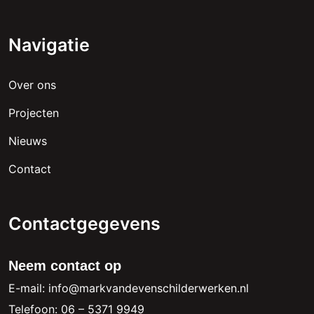
Navigatie
Over ons
Projecten
Nieuws
Contact
Contactgegevens
Neem contact op
E-mail: info@markvandevenschilderwerken.nl
Telefoon: 06 – 5371 9949