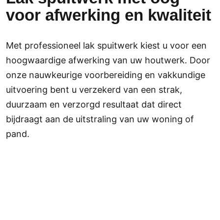
voor afwerking en kwaliteit
Met professioneel lak spuitwerk kiest u voor een
hoogwaardige afwerking van uw houtwerk. Door
onze nauwkeurige voorbereiding en vakkundige
uitvoering bent u verzekerd van een strak,
duurzaam en verzorgd resultaat dat direct
bijdraagt aan de uitstraling van uw woning of
pand.