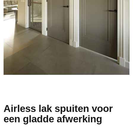
Airless lak spuiten voor
een gladde afwerking