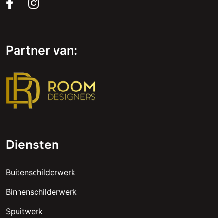
Partner van:
Diensten
Buitenschilderwerk
Binnenschilderwerk
Spuitwerk