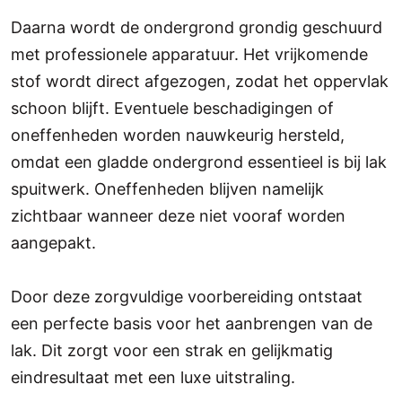
Daarna wordt de ondergrond grondig geschuurd
met professionele apparatuur. Het vrijkomende
stof wordt direct afgezogen, zodat het oppervlak
schoon blijft. Eventuele beschadigingen of
oneffenheden worden nauwkeurig hersteld,
omdat een gladde ondergrond essentieel is bij lak
spuitwerk. Oneffenheden blijven namelijk
zichtbaar wanneer deze niet vooraf worden
aangepakt.
Door deze zorgvuldige voorbereiding ontstaat
een perfecte basis voor het aanbrengen van de
lak. Dit zorgt voor een strak en gelijkmatig
eindresultaat met een luxe uitstraling.