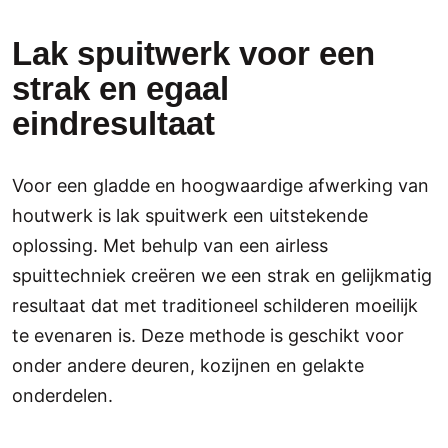
Lak spuitwerk voor een
strak en egaal
eindresultaat
Voor een gladde en hoogwaardige afwerking van
houtwerk is lak spuitwerk een uitstekende
oplossing. Met behulp van een airless
spuittechniek creëren we een strak en gelijkmatig
resultaat dat met traditioneel schilderen moeilijk
te evenaren is. Deze methode is geschikt voor
onder andere deuren, kozijnen en gelakte
onderdelen.