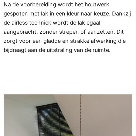
Na de voorbereiding wordt het houtwerk
gespoten met lak in een kleur naar keuze. Dankzij
de airless techniek wordt de lak egaal
aangebracht, zonder strepen of aanzetten. Dit
zorgt voor een gladde en strakke afwerking die
bijdraagt aan de uitstraling van de ruimte.