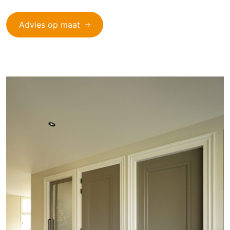
Advies op maat