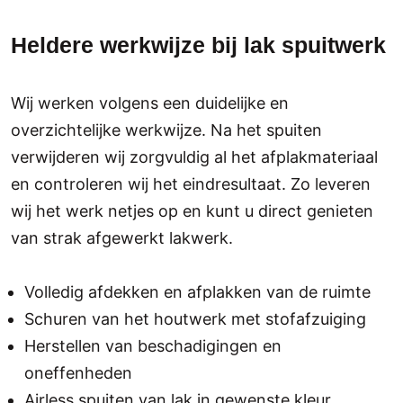
Heldere werkwijze bij lak spuitwerk
Wij werken volgens een duidelijke en
overzichtelijke werkwijze. Na het spuiten
verwijderen wij zorgvuldig al het afplakmateriaal
en controleren wij het eindresultaat. Zo leveren
wij het werk netjes op en kunt u direct genieten
van strak afgewerkt lakwerk.
Volledig afdekken en afplakken van de ruimte
Schuren van het houtwerk met stofafzuiging
Herstellen van beschadigingen en
oneffenheden
Airless spuiten van lak in gewenste kleur