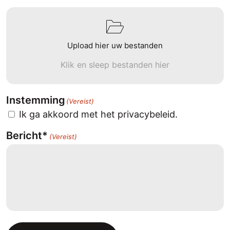
Upload hier uw bestanden
Klik en sleep bestanden hier
Instemming
(Vereist)
Ik ga akkoord met het privacybeleid.
Bericht*
(Vereist)