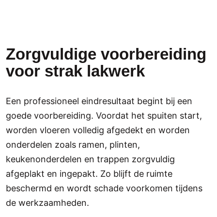
Zorgvuldige voorbereiding
voor strak lakwerk
Een professioneel eindresultaat begint bij een
goede voorbereiding. Voordat het spuiten start,
worden vloeren volledig afgedekt en worden
onderdelen zoals ramen, plinten,
keukenonderdelen en trappen zorgvuldig
afgeplakt en ingepakt. Zo blijft de ruimte
beschermd en wordt schade voorkomen tijdens
de werkzaamheden.