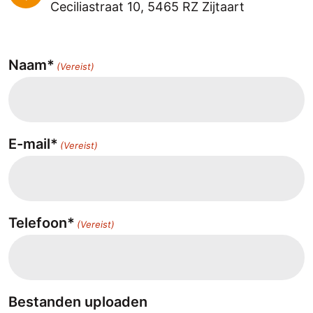
Ceciliastraat 10, 5465 RZ Zijtaart
Naam*
(Vereist)
E-mail*
(Vereist)
Telefoon*
(Vereist)
Bestanden uploaden