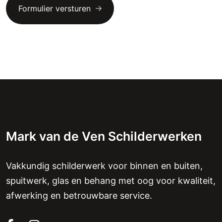
Mark van de Ven Schilderwerken
Vakkundig schilderwerk voor binnen en buiten,
spuitwerk, glas en behang met oog voor kwaliteit,
afwerking en betrouwbare service.