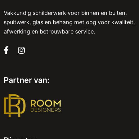
Vakkundig schilderwerk voor binnen en buiten,
spuitwerk, glas en behang met oog voor kwaliteit,
afwerking en betrouwbare service.
Partner van: