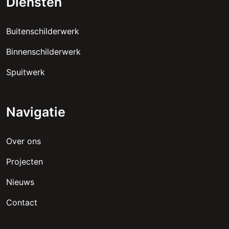
Diensten
Buitenschilderwerk
Binnenschilderwerk
Spuitwerk
Navigatie
Over ons
Projecten
Nieuws
Contact