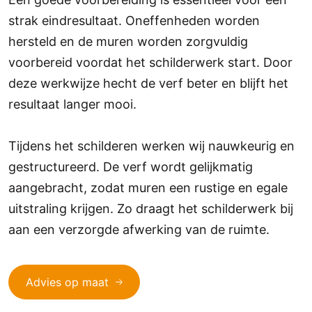
strak eindresultaat. Oneffenheden worden
hersteld en de muren worden zorgvuldig
voorbereid voordat het schilderwerk start. Door
deze werkwijze hecht de verf beter en blijft het
resultaat langer mooi.
Tijdens het schilderen werken wij nauwkeurig en
gestructureerd. De verf wordt gelijkmatig
aangebracht, zodat muren een rustige en egale
uitstraling krijgen. Zo draagt het schilderwerk bij
aan een verzorgde afwerking van de ruimte.
Advies op maat