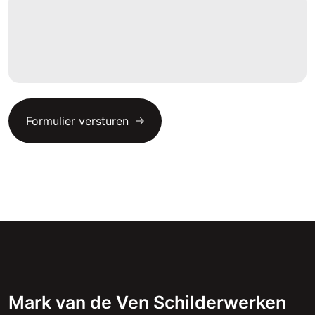
Mark van de Ven Schilderwerken