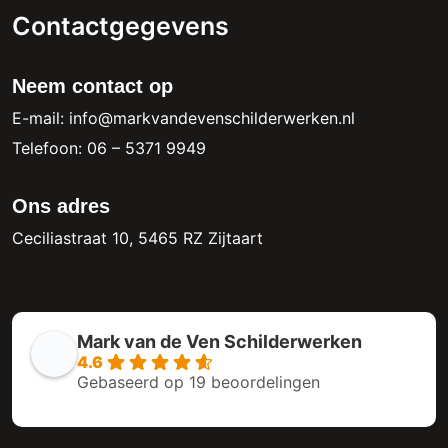
Contactgegevens
Neem contact op
E-mail: info@markvandevenschilderwerken.nl
Telefoon: 06 – 5371 9949
Ons adres
Ceciliastraat 10, 5465 RZ Zijtaart
Mark van de Ven Schilderwerken
4.6
Gebaseerd op 19 beoordelingen