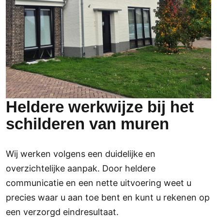
Heldere werkwijze bij het
schilderen van muren
Wij werken volgens een duidelijke en
overzichtelijke aanpak. Door heldere
communicatie en een nette uitvoering weet u
precies waar u aan toe bent en kunt u rekenen op
een verzorgd eindresultaat.