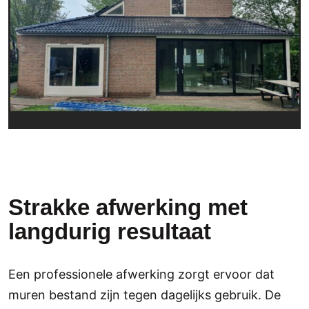
Strakke afwerking met
langdurig resultaat
Een professionele afwerking zorgt ervoor dat
muren bestand zijn tegen dagelijks gebruik. De