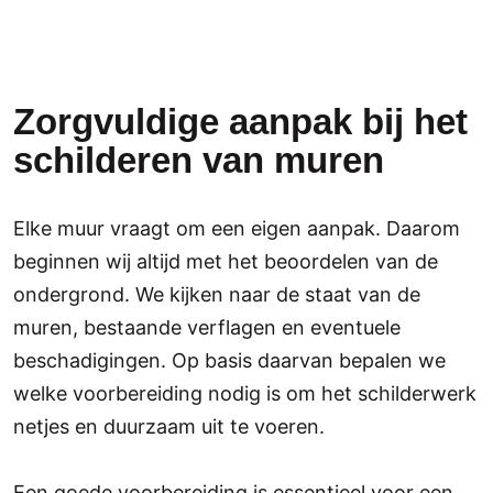
Zorgvuldige aanpak bij het
schilderen van muren
Elke muur vraagt om een eigen aanpak. Daarom
beginnen wij altijd met het beoordelen van de
ondergrond. We kijken naar de staat van de
muren, bestaande verflagen en eventuele
beschadigingen. Op basis daarvan bepalen we
welke voorbereiding nodig is om het schilderwerk
netjes en duurzaam uit te voeren.
Een goede voorbereiding is essentieel voor een