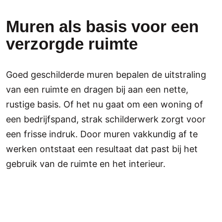
Muren als basis voor een
verzorgde ruimte
Goed geschilderde muren bepalen de uitstraling
van een ruimte en dragen bij aan een nette,
rustige basis. Of het nu gaat om een woning of
een bedrijfspand, strak schilderwerk zorgt voor
een frisse indruk. Door muren vakkundig af te
werken ontstaat een resultaat dat past bij het
gebruik van de ruimte en het interieur.