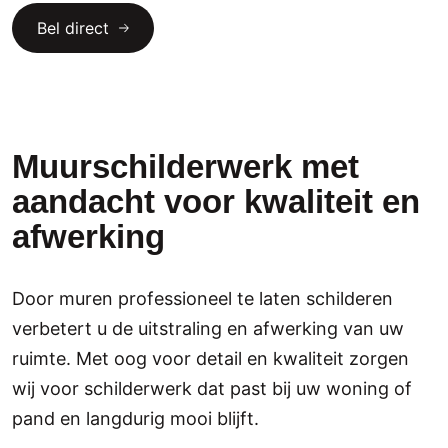
Bel direct
Muurschilderwerk met
aandacht voor kwaliteit en
afwerking
Door muren professioneel te laten schilderen
verbetert u de uitstraling en afwerking van uw
ruimte. Met oog voor detail en kwaliteit zorgen
wij voor schilderwerk dat past bij uw woning of
pand en langdurig mooi blijft.