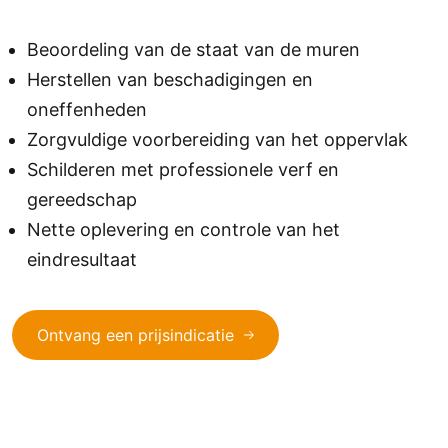
Beoordeling van de staat van de muren
Herstellen van beschadigingen en
oneffenheden
Zorgvuldige voorbereiding van het oppervlak
Schilderen met professionele verf en
gereedschap
Nette oplevering en controle van het
eindresultaat
Ontvang een prijsindicatie