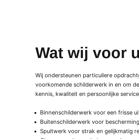
Wat wij voor 
Wij ondersteunen particuliere opdracht
voorkomende schilderwerk in en om d
kennis, kwaliteit en persoonlijke service 
Binnenschilderwerk voor een frisse uit
Buitenschilderwerk voor bescherming 
Spuitwerk voor strak en gelijkmatig re