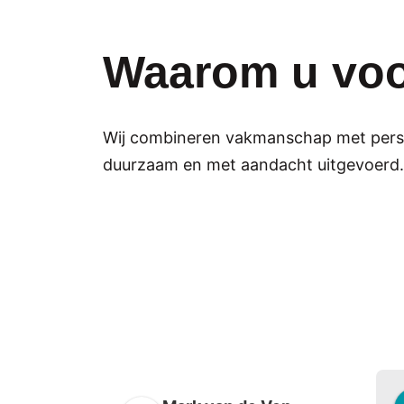
Waarom u voo
Wij combineren vakmanschap met persoon
duurzaam en met aandacht uitgevoerd.