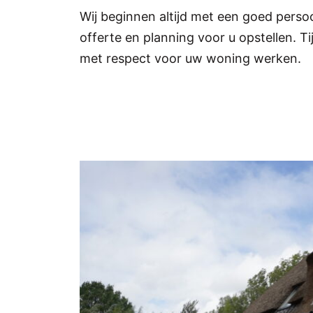
Wij beginnen altijd met een goed pers
offerte en planning voor u opstellen. 
met respect voor uw woning werken.