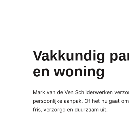
Vakkundig par
en woning
Mark van de Ven Schilderwerken verzorg
persoonlijke aanpak. Of het nu gaat om
fris, verzorgd en duurzaam uit.