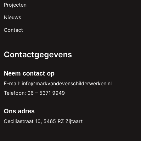
Projecten
Nieuws
Contact
Contactgegevens
Neem contact op
E-mail: info@markvandevenschilderwerken.nl
Telefoon: 06 – 5371 9949
Ons adres
Ceciliastraat 10, 5465 RZ Zijtaart