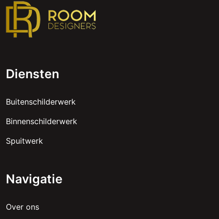
Diensten
Buitenschilderwerk
Binnenschilderwerk
Spuitwerk
Navigatie
Over ons