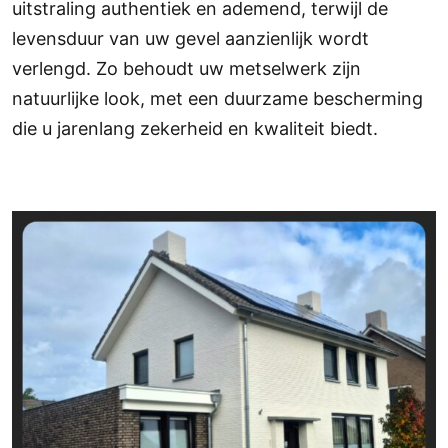
uitstraling authentiek en ademend, terwijl de
levensduur van uw gevel aanzienlijk wordt
verlengd. Zo behoudt uw metselwerk zijn
natuurlijke look, met een duurzame bescherming
die u jarenlang zekerheid en kwaliteit biedt.