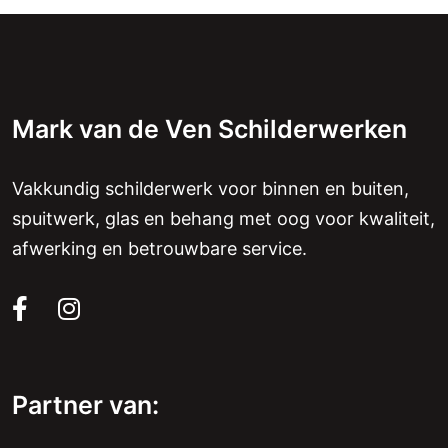
Mark van de Ven Schilderwerken
Vakkundig schilderwerk voor binnen en buiten,
spuitwerk, glas en behang met oog voor kwaliteit,
afwerking en betrouwbare service.
Partner van: