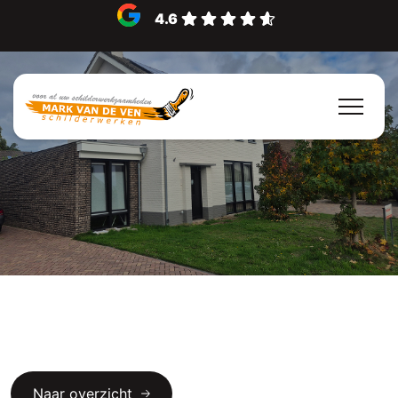
4.6
Naar overzicht