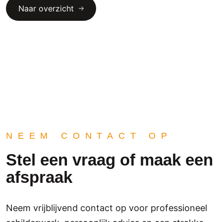
Naar overzicht
NEEM CONTACT OP
Stel een vraag of maak een
afspraak
Neem vrijblijvend contact op voor professioneel