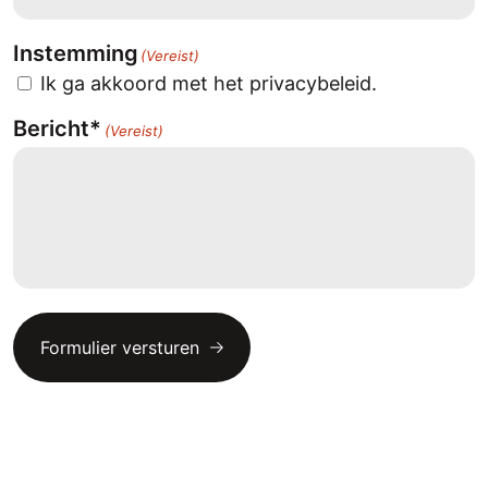
Instemming
(Vereist)
Ik ga akkoord met het privacybeleid.
Bericht*
(Vereist)