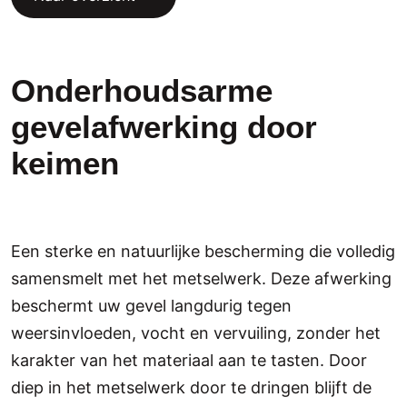
Onderhoudsarme
gevelafwerking door
keimen
Een sterke en natuurlijke bescherming die volledig
samensmelt met het metselwerk. Deze afwerking
beschermt uw gevel langdurig tegen
weersinvloeden, vocht en vervuiling, zonder het
karakter van het materiaal aan te tasten. Door
diep in het metselwerk door te dringen blijft de