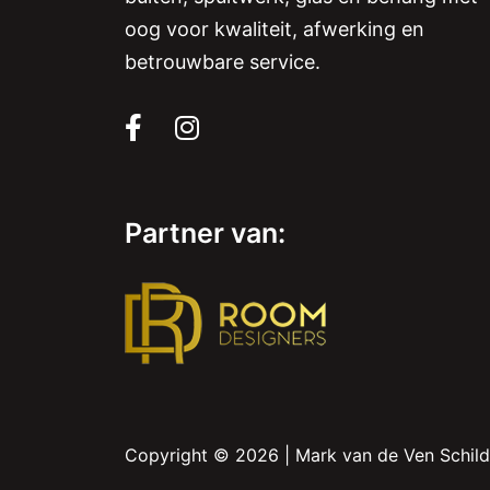
oog voor kwaliteit, afwerking en
betrouwbare service.
Partner van:
Copyright © 2026 |
Mark van de Ven Schil