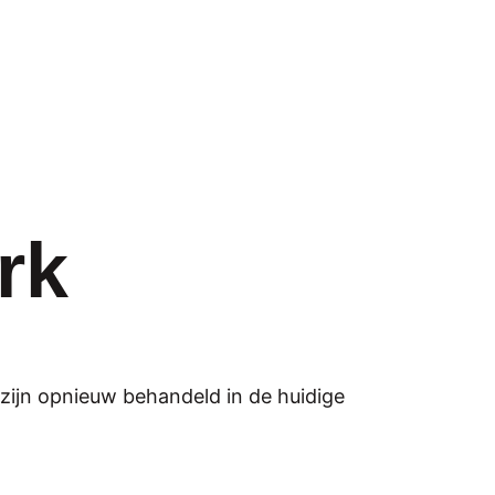
rk
 zijn opnieuw behandeld in de huidige