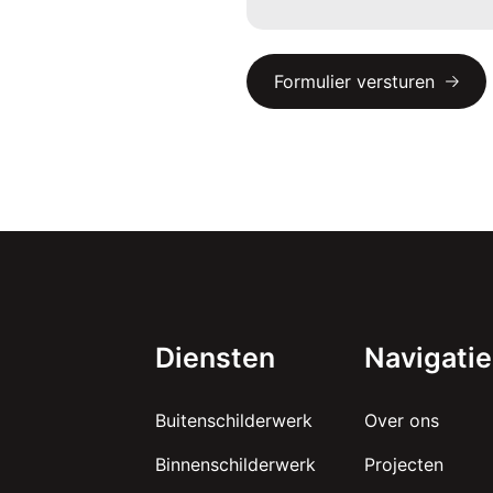
Diensten
Navigatie
Buitenschilderwerk
Over ons
Binnenschilderwerk
Projecten