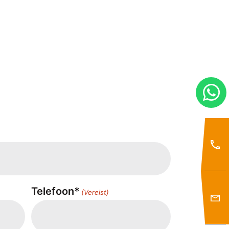
Telefoon*
(Vereist)