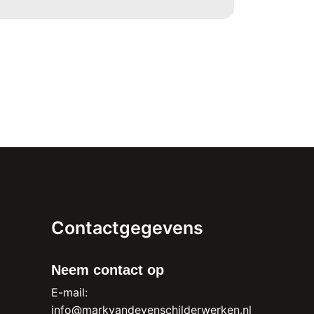
Contactgegevens
Neem contact op
E-mail:
info@markvandevenschilderwerken.nl