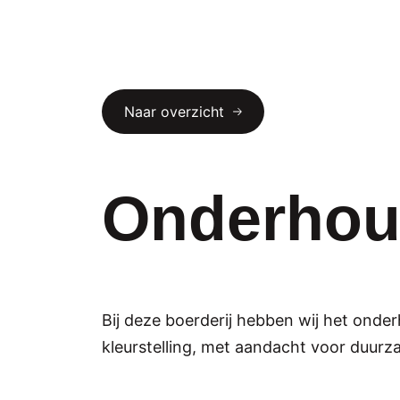
Naar overzicht
Onderhou
Bij deze boerderij hebben wij het onde
kleurstelling, met aandacht voor duurz