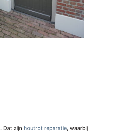
. Dat zijn
houtrot reparatie
, waarbij