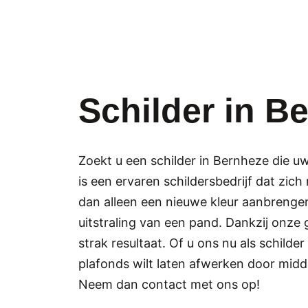
Schilder in B
Zoekt u een schilder in Bernheze die 
is een ervaren schildersbedrijf dat zi
dan alleen een nieuwe kleur aanbrenge
uitstraling van een pand. Dankzij onze 
strak resultaat. Of u ons nu als schild
plafonds wilt laten afwerken door mid
Neem dan contact met ons op!