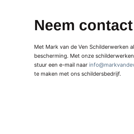
Neem contact
Met Mark van de Ven Schilderwerken als
bescherming. Met onze schilderwerken t
stuur een e-mail naar
info@markvandev
te maken met ons schildersbedrijf.