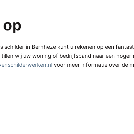
 op
 schilder in Bernheze kunt u rekenen op een fantasti
illen wij uw woning of bedrijfspand naar een hoger 
enschilderwerken.nl
voor meer informatie over de m