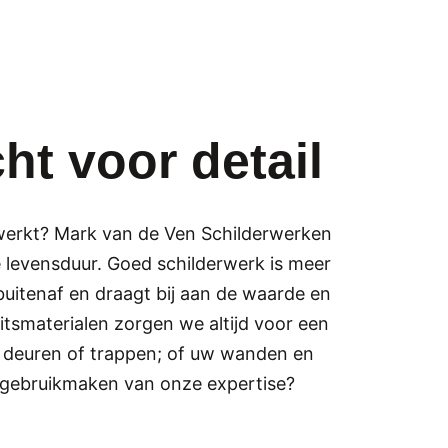
ht voor detail
fwerkt? Mark van de Ven Schilderwerken
e levensduur. Goed schilderwerk is meer
uitenaf en draagt bij aan de waarde en
itsmaterialen zorgen we altijd voor een
, deuren of trappen; of uw wanden en
u gebruikmaken van onze expertise?