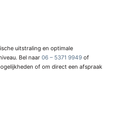
sche uitstraling en optimale
niveau. Bel naar
06 – 5371 9949
of
ogelijkheden of om direct een afspraak