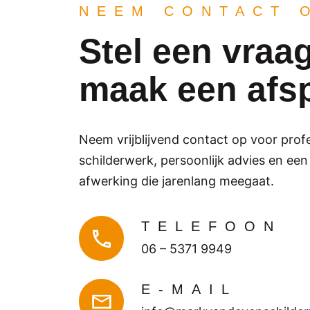
NEEM CONTACT 
Stel een vraag
maak een afs
Neem vrijblijvend contact op voor prof
schilderwerk, persoonlijk advies en een
afwerking die jarenlang meegaat.
TELEFOON
06 – 5371 9949
E-MAIL