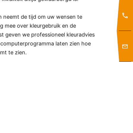
ch neemt de tijd om uw wensen te
g mee over kleurgebruik en de
st geven we professioneel kleuradvies
 computerprogramma laten zien hoe
omt te zien.