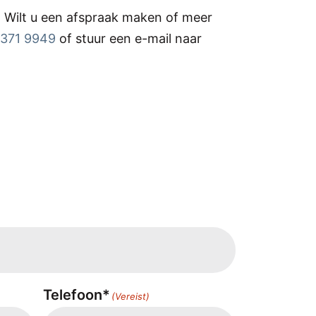
 Wilt u een afspraak maken of meer
5371 9949
of stuur een e-mail naar
Telefoon*
(Vereist)