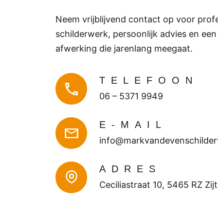
Neem vrijblijvend contact op voor prof
schilderwerk, persoonlijk advies en een
afwerking die jarenlang meegaat.
TELEFOON
06 – 5371 9949
E-MAIL
info@markvandevenschilder
ADRES
Ceciliastraat 10, 5465 RZ Zij