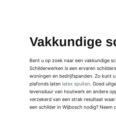
Vakkundige sc
Bent u op zoek naar een vakkundige sc
Schilderwerken is een ervaren schilders
woningen en bedrijfspanden. Zo kunt 
plafonds laten
latex spuiten
. Goed uitg
levensduur van houtwerk en andere opp
verzekerd van een strak resultaat waa
een schilder in Wijbosch nodig? Neem 