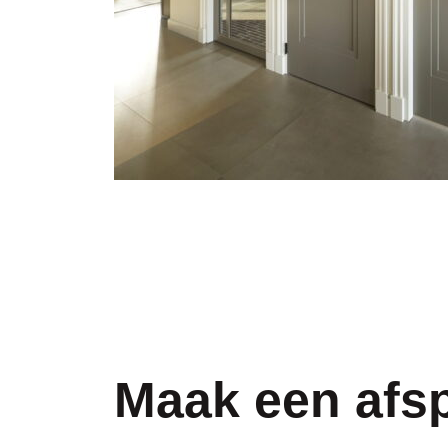
Maak een afs