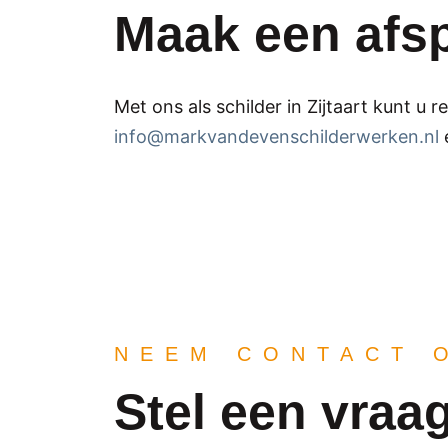
Maak een afs
Met ons als schilder in Zijtaart kunt u 
info@markvandevenschilderwerken.nl
e
NEEM CONTACT 
Stel een vraag