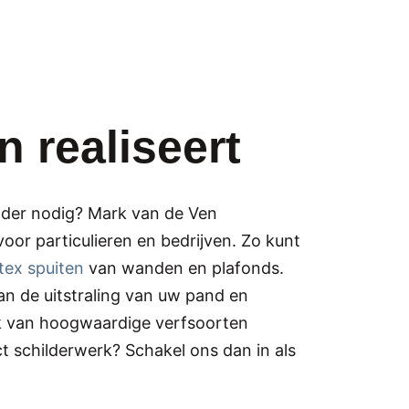
n realiseert
ilder nodig? Mark van de Ven
voor particulieren en bedrijven. Zo kunt
atex spuiten
van wanden en plafonds.
an de uitstraling van uw pand en
ik van hoogwaardige verfsoorten
t schilderwerk? Schakel ons dan in als