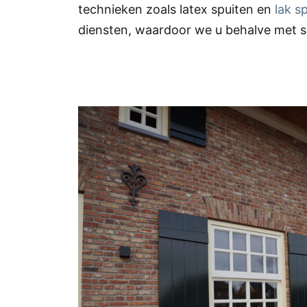
technieken zoals latex spuiten en
lak s
diensten, waardoor we u behalve met 