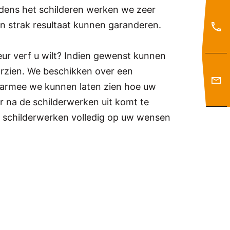
ijdens het schilderen werken we zeer
n strak resultaat kunnen garanderen.
eur verf u wilt? Indien gewenst kunnen
orzien. We beschikken over een
rmee we kunnen laten zien hoe uw
r na de schilderwerken uit komt te
 schilderwerken volledig op uw wensen