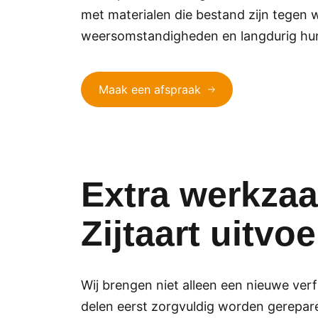
met materialen die bestand zijn tegen 
weersomstandigheden en langdurig hun
Maak een afspraak
Extra werkzaa
Zijtaart uitvo
Wij brengen niet alleen een nieuwe verfl
delen eerst zorgvuldig worden gerepare