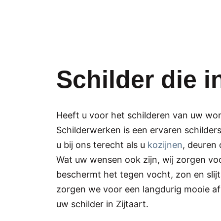
Schilder die i
Heeft u voor het schilderen van uw won
Schilderwerken is een ervaren schilders
u bij ons terecht als u
kozijnen
, deuren 
Wat uw wensen ook zijn, wij zorgen voo
beschermt het tegen vocht, zon en sli
zorgen we voor een langdurig mooie afw
uw schilder in Zijtaart.